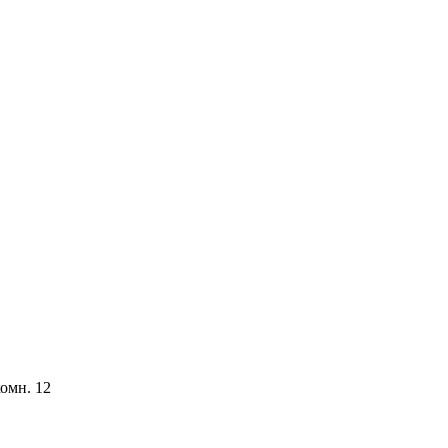
комн. 12