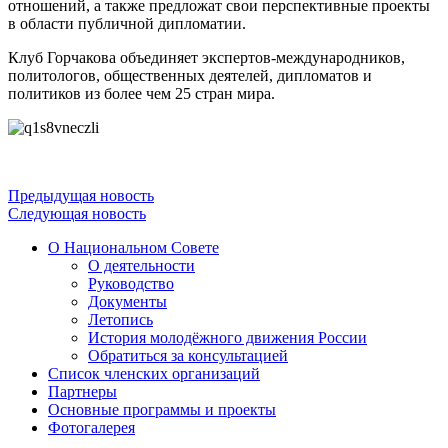
отношений, а также предложат свои перспективные проекты
в области публичной дипломатии.
Клуб Горчакова объединяет экспертов-международников,
политологов, общественных деятелей, дипломатов и
политиков из более чем 25 стран мира.
Предыдущая новость
Следующая новость
О Национальном Совете
О деятельности
Руководство
Документы
Летопись
История молодёжного движения России
Обратиться за консультацией
Список членских организаций
Партнеры
Основные программы и проекты
Фотогалерея