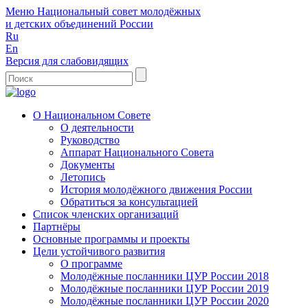
Меню
Национальный совет молодёжных
и детских объединений России
Ru
En
Версия для слабовидящих
О Национальном Совете
О деятельности
Руководство
Аппарат Национального Совета
Документы
Летопись
История молодёжного движения России
Обратиться за консультацией
Список членских организаций
Партнёры
Основные программы и проекты
Цели устойчивого развития
О программе
Молодёжные посланники ЦУР России 2018
Молодёжные посланники ЦУР России 2019
Молодёжные посланники ЦУР России 2020