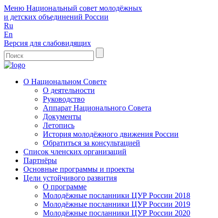
Меню
Национальный совет молодёжных
и детских объединений России
Ru
En
Версия для слабовидящих
О Национальном Совете
О деятельности
Руководство
Аппарат Национального Совета
Документы
Летопись
История молодёжного движения России
Обратиться за консультацией
Список членских организаций
Партнёры
Основные программы и проекты
Цели устойчивого развития
О программе
Молодёжные посланники ЦУР России 2018
Молодёжные посланники ЦУР России 2019
Молодёжные посланники ЦУР России 2020