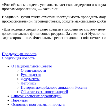
«Российская молодежь уже доказывает свое лидерство и в наук
программированию», — заявил он.
Владимир Путин также отметил необходимость проводить моде
профессиональной переподготовки, создать максимально удобны
«Для молодых людей нужно создать упрощенную систему получ
дополнительные финансовые ресурсы. За счет чего? Нужно чет
зафиксированные. Фискальные решения должны обеспечить попо
Предыдущая новость
Следующая новость
О Национальном Совете
О деятельности
Руководство
Документы
Летопись
История молодёжного движения России
Обратиться за консультацией
Список членских организаций
Партнеры
Основные программы и проекты