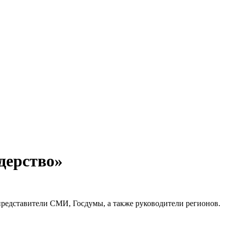
дерство»
редставители СМИ, Госдумы, а также руководители регионов.