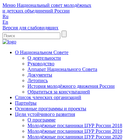
Меню
Национальный совет молодёжных
и детских объединений России
Ru
En
Версия для слабовидящих
О Национальном Совете
О деятельности
Руководство
Аппарат Национального Совета
Документы
Летопись
История молодёжного движения России
Обратиться за консультацией
Список членских организаций
Партнёры
Основные программы и проекты
Цели устойчивого развития
О программе
Молодёжные посланники ЦУР России 2018
Молодёжные посланники ЦУР России 2019
Молодёжные посланники ЦУР России 2020