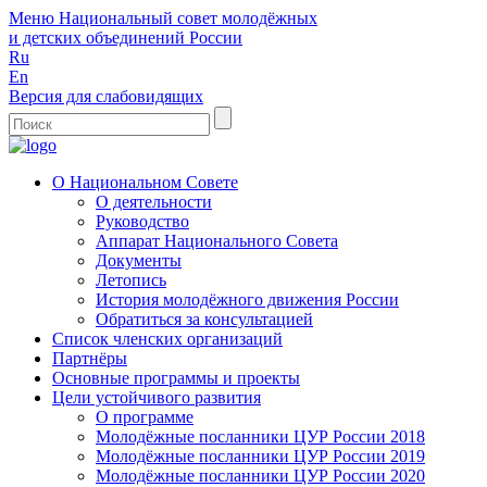
Меню
Национальный совет молодёжных
и детских объединений России
Ru
En
Версия для слабовидящих
О Национальном Совете
О деятельности
Руководство
Аппарат Национального Совета
Документы
Летопись
История молодёжного движения России
Обратиться за консультацией
Список членских организаций
Партнёры
Основные программы и проекты
Цели устойчивого развития
О программе
Молодёжные посланники ЦУР России 2018
Молодёжные посланники ЦУР России 2019
Молодёжные посланники ЦУР России 2020