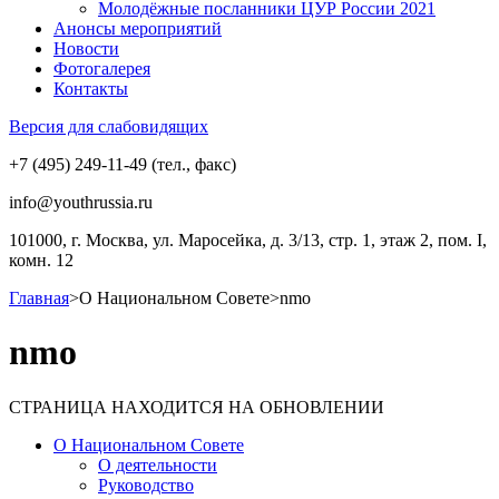
Молодёжные посланники ЦУР России 2021
Анонсы мероприятий
Новости
Фотогалерея
Контакты
Версия для слабовидящих
+7 (495) 249-11-49 (тел., факс)
info@youthrussia.ru
101000, г. Москва, ул. Маросейка, д. 3/13, стр. 1, этаж 2, пом. I,
комн. 12
Главная
>
О Национальном Совете
>
nmo
nmo
СТРАНИЦА НАХОДИТСЯ НА ОБНОВЛЕНИИ
О Национальном Совете
О деятельности
Руководство