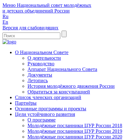
Меню
Национальный совет молодёжных
и детских объединений России
Ru
En
Версия для слабовидящих
О Национальном Совете
О деятельности
Руководство
Аппарат Национального Совета
Документы
Летопись
История молодёжного движения России
Обратиться за консультацией
Список членских организаций
Партнёры
Основные программы и проекты
Цели устойчивого развития
О программе
Молодёжные посланники ЦУР России 2018
Молодёжные посланники ЦУР России 2019
Молодёжные посланники ЦУР России 2020