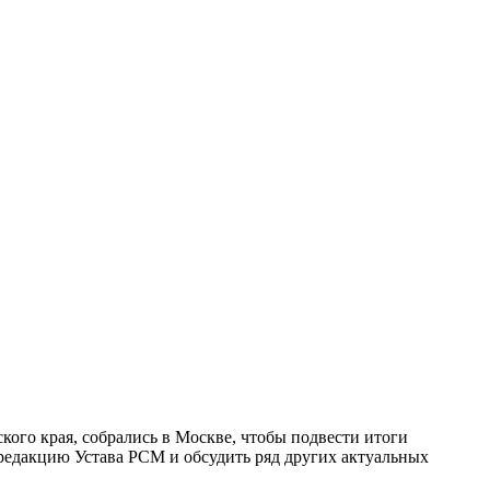
ого края, собрались в Москве, чтобы подвести итоги
 редакцию Устава РСМ и обсудить ряд других актуальных