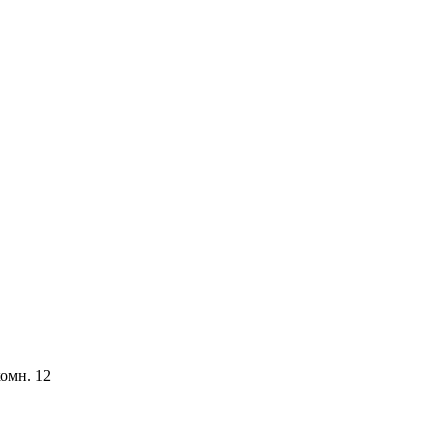
комн. 12