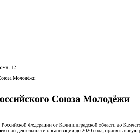
комн. 12
 Союза Молодёжи
Российского Союза Молодёжи
Российской Федерации от Калининградской области до Камчатск
ектной деятельности организации до 2020 года, принять новую