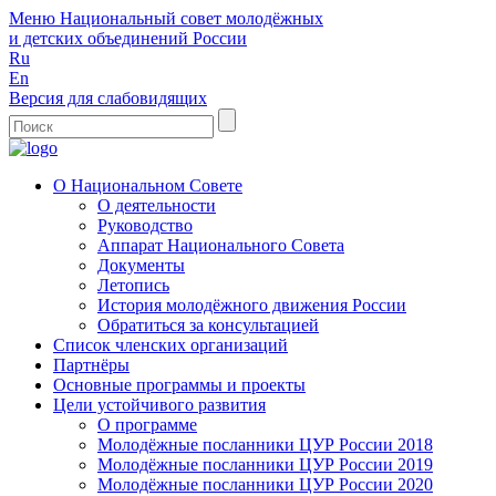
Меню
Национальный совет молодёжных
и детских объединений России
Ru
En
Версия для слабовидящих
О Национальном Совете
О деятельности
Руководство
Аппарат Национального Совета
Документы
Летопись
История молодёжного движения России
Обратиться за консультацией
Список членских организаций
Партнёры
Основные программы и проекты
Цели устойчивого развития
О программе
Молодёжные посланники ЦУР России 2018
Молодёжные посланники ЦУР России 2019
Молодёжные посланники ЦУР России 2020