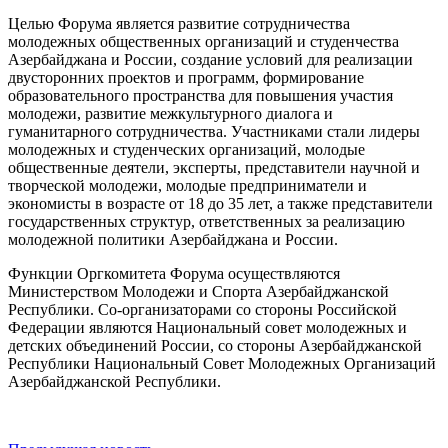
Целью Форума является развитие сотрудничества
молодежных общественных организаций и студенчества
Азербайджана и России, создание условий для реализации
двусторонних проектов и программ, формирование
образовательного пространства для повышения участия
молодежи, развитие межкультурного диалога и
гуманитарного сотрудничества. Участниками стали лидеры
молодежных и студенческих организаций, молодые
общественные деятели, эксперты, представители научной и
творческой молодежи, молодые предприниматели и
экономисты в возрасте от 18 до 35 лет, а также представители
государственных структур, ответственных за реализацию
молодежной политики Азербайджана и России.
Функции Оргкомитета Форума осуществляются
Министерством Молодежи и Спорта Азербайджанской
Республики. Со-организаторами со стороны Российской
Федерации являются Национальный совет молодежных и
детских объединений России, со стороны Азербайджанской
Республики Национальный Совет Молодежных Организаций
Азербайджанской Республики.