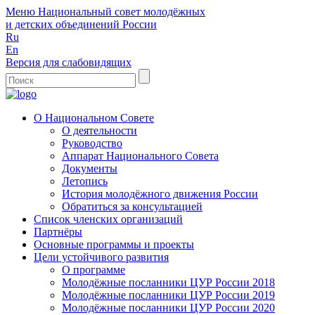
Меню
Национальный совет молодёжных
и детских объединений России
Ru
En
Версия для слабовидящих
О Национальном Совете
О деятельности
Руководство
Аппарат Национального Совета
Документы
Летопись
История молодёжного движения России
Обратиться за консультацией
Список членских организаций
Партнёры
Основные программы и проекты
Цели устойчивого развития
О программе
Молодёжные посланники ЦУР России 2018
Молодёжные посланники ЦУР России 2019
Молодёжные посланники ЦУР России 2020